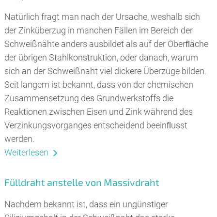
Natürlich fragt man nach der Ursache, weshalb sich
der Zinküberzug in manchen Fällen im Bereich der
Schweißnähte anders ausbildet als auf der Oberﬂäche
der übrigen Stahlkonstruktion, oder danach, warum
sich an der Schweißnaht viel dickere Überzüge bilden.
Seit langem ist bekannt, dass von der chemischen
Zusammensetzung des Grundwerkstoffs die
Reaktionen zwischen Eisen und Zink während des
Verzinkungsvorganges entscheidend beeinﬂusst
werden.
Weiterlesen
Fülldraht anstelle von Massivdraht
Nachdem bekannt ist, dass ein ungünstiger