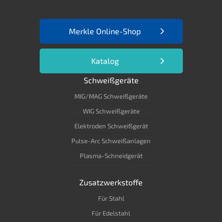
Merkle Online-Shop
Katalog
Schweißgeräte
MIG/MAG Schweißgeräte
WIG Schweißgeräte
Elektroden Schweißgerät
Pulse-Arc Schweißanlagen
Plasma-Schneidgerät
Zusatzwerkstoffe
Für Stahl
Für Edelstahl