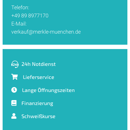
Telefon:
+49 89 8977170
E-Mail:
verkauf@merkle-muenchen.de
24h Notdienst
Lieferservice
Lange Öffnungszeiten
Finanzierung
Schweißkurse