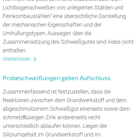
Lichtbogenschweißen von unlegierten Stählen und
Feinkornbaustählen“ eine übersichtliche Darstellung
der mechanischen Eigenschaften und der
Umhüllungstypen, Aussagen über die
Zusammensetzung des Schweißgutes sind indes nicht
enthalten.
Weiterlesen
Probeschweißungen geben Aufschluss
Zusammenfassend ist festzustellen, dass die
Reaktionen zwischen dem Grundwerkstoff und dem
abgeschmolzenem Schweißgut einerseits sowie dem
schmelzﬂüssigen Zink andererseits recht
unterschiedlich ablaufen können. Liegen der
Siliziumgehalt im Grundwerkstoff und im