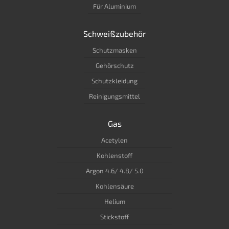
Für Aluminium
Schweißzubehör
Schutzmasken
Gehörschutz
Schutzkleidung
Reinigungsmittel
Gas
Acetylen
Kohlenstoff
Argon 4.6/ 4.8/ 5.0
Kohlensäure
Helium
Stickstoff