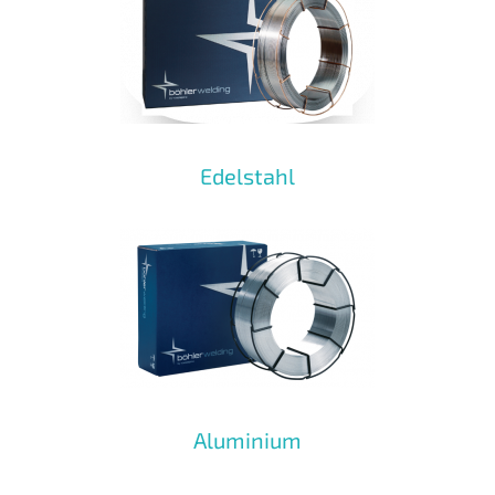
Edelstahl
Aluminium