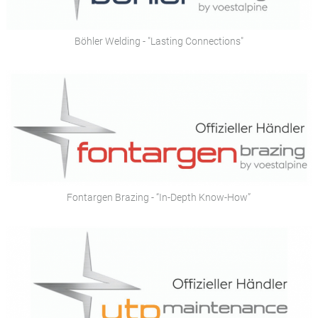
Böhler Welding - "Lasting Connections"
Fontargen Brazing - “In-Depth Know-How”