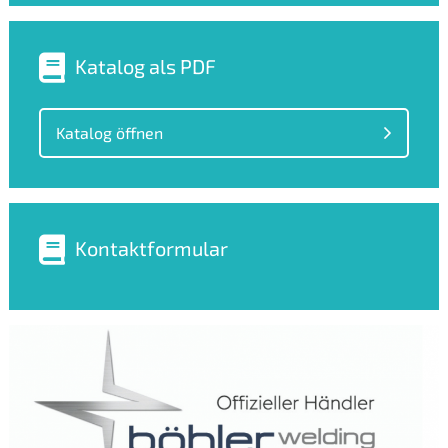
Katalog als PDF
Katalog öffnen
Kontaktformular