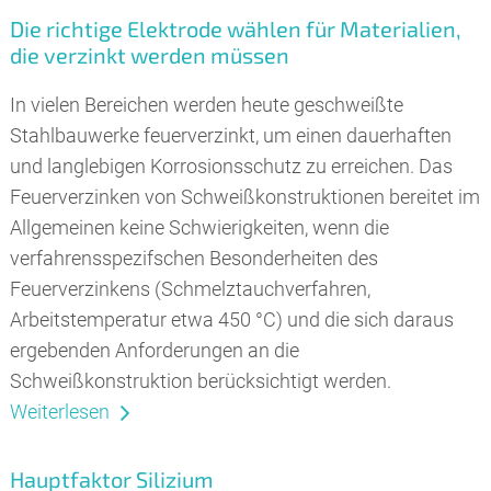
Die richtige Elektrode wählen für Materialien,
die verzinkt werden müssen
In vielen Bereichen werden heute geschweißte
Stahlbauwerke feuerverzinkt, um einen dauerhaften
und langlebigen Korrosionsschutz zu erreichen. Das
Feuerverzinken von Schweißkonstruktionen bereitet im
Allgemeinen keine Schwierigkeiten, wenn die
verfahrensspezifschen Besonderheiten des
Feuerverzinkens (Schmelztauchverfahren,
Arbeitstemperatur etwa 450 °C) und die sich daraus
ergebenden Anforderungen an die
Schweißkonstruktion berücksichtigt werden.
Weiterlesen
Hauptfaktor Silizium