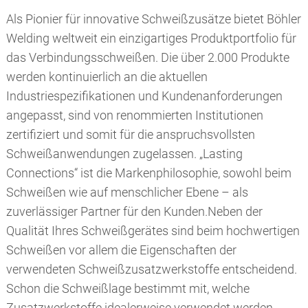
Als Pionier für innovative Schweißzusätze bietet Böhler
Welding weltweit ein einzigartiges Produktportfolio für
das Verbindungsschweißen. Die über 2.000 Produkte
werden kontinuierlich an die aktuellen
Industriespezifikationen und Kundenanforderungen
angepasst, sind von renommierten Institutionen
zertifiziert und somit für die anspruchsvollsten
Schweißanwendungen zugelassen. „Lasting
Connections“ ist die Markenphilosophie, sowohl beim
Schweißen wie auf menschlicher Ebene – als
zuverlässiger Partner für den Kunden.Neben der
Qualität Ihres Schweißgerätes sind beim hochwertigen
Schweißen vor allem die Eigenschaften der
verwendeten Schweißzusatzwerkstoffe entscheidend.
Schon die Schweißlage bestimmt mit, welche
Zusatzwerkstoffe idealerweise verwendet werden