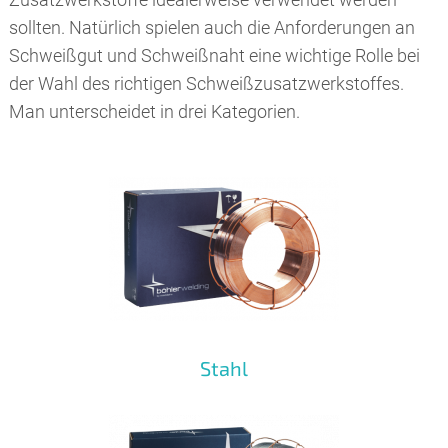
sollten. Natürlich spielen auch die Anforderungen an
Schweißgut und Schweißnaht eine wichtige Rolle bei
der Wahl des richtigen Schweißzusatzwerkstoffes.
Man unterscheidet in drei Kategorien.
Stahl