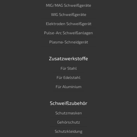
MIG/MAG Schweißgeräte
WIG Schweißgeräte
Elektroden Schweißgerät
Pulse-Arc Schweißanlagen
Plasma-Schneidgerät
Zusatzwerkstoffe
Für Stahl
Für Edelstahl
Für Aluminium
Schweißzubehör
Schutzmasken
Gehörschutz
Schutzkleidung