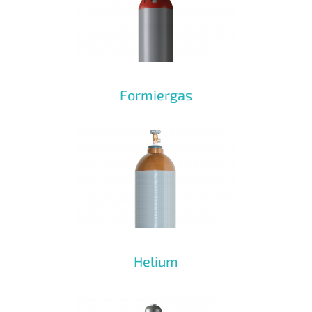
Formiergas
Helium