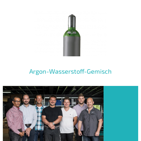
Argon-Wasserstoff-Gemisch