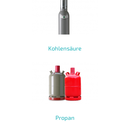
Kohlensäure
Propan