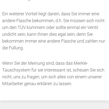
Ein weiterer Vorteil liegt darein, dass Sie immer eine
andere Flasche bekommen, d.h. Sie müssen sich nicht
um den TÜV kümmern oder sollte einmal ein Ventil
undicht sein, kann Ihnen dies egal sein, denn Sie
bekommen immer eine andere Flasche und zahlen nur
die Füllung.
Wenn Sie der Meinung sind, dass das Merkle-
Tauschsystem für sie interessant ist, scheuen Sie sich
nicht, uns zu fragen, um sich alles von einem unserer
Mitarbeiter genau erklären zu lassen.