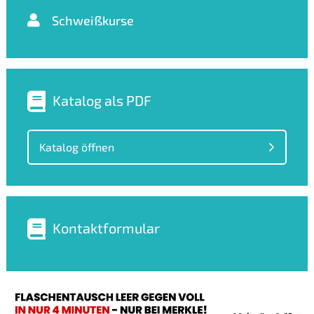
Schweißkurse
Katalog als PDF
Katalog öffnen
Kontaktformular