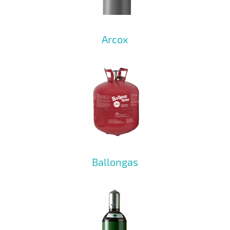
Arcox
Ballongas