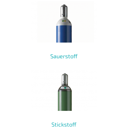
Sauerstoff
Stickstoff