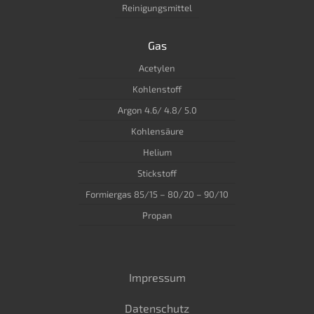
Reinigungsmittel
Gas
Acetylen
Kohlenstoff
Argon 4.6/ 4.8/ 5.0
Kohlensäure
Helium
Stickstoff
Formiergas 85/15 – 80/20 – 90/10
Propan
Impressum
Datenschutz