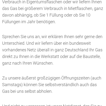
Verbrauch in Eigentumsflaschen oder wir liefern Ihnen
das Gas bei größerem Verbrauch in Mietflaschen, ganz
davon abhängig, ob Sie 1 Füllung oder ob Sie 10
Füllungen im Jahr benötigen.
Sprechen Sie uns an, wir erklären Ihnen sehr gerne den
Unterschied. Und wir liefern über ein bundesweit
vorhandenes Netz überall in ganz Deutschland Ihr Gas
direkt zu Ihnen in die Werkstatt oder auf die Baustelle,
ganz nach Ihren Wünschen.
Zu unsere äußerst großzügigen Öffnungszeiten (auch
Samstags) können Sie selbstverständlich auch das
Gas bei uns selbst abholen.