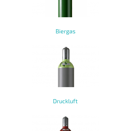
Biergas
Druckluft