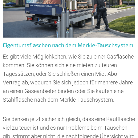
Eigentumsflaschen nach dem Merkle-Tauschsystem
Es gibt viele Möglichkeiten, wie Sie zu einer Gasflasche
kommen. Sie können sich eine mieten zu teuren
Tagessätzen, oder Sie schließen einen Miet-Abo-
Vertrag ab, wodurch Sie sich jedoch für mehrere Jahre
an einen Gaseanbieter binden oder Sie kaufen eine
Stahlflasche nach dem Merkle-Tauschsystem.
Sie denken jetzt sicherlich gleich, dass eine Kaufflasche
viel zu teuer ist und es nur Probleme beim Tauschen
gib, stimmt aber nicht, die nachfolgende Übersicht wird