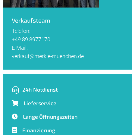
Verkaufsteam
Telefon:
+49 89 8977170
E-Mail:
verkauf@merkle-muenchen.de
24h Notdienst
Lieferservice
Lange Öffnungszeiten
Finanzierung